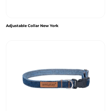
Adjustable Collar New York