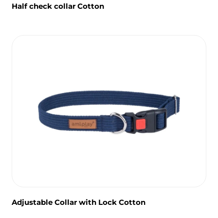
Half check collar Cotton
Adjustable Collar with Lock Cotton