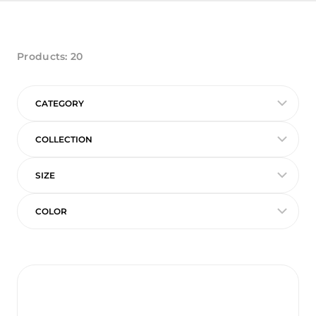
Products:
20