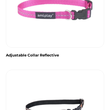
Adjustable Collar Reflective