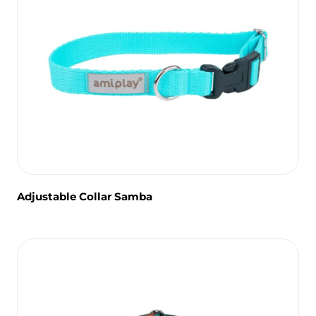
Adjustable Collar Samba