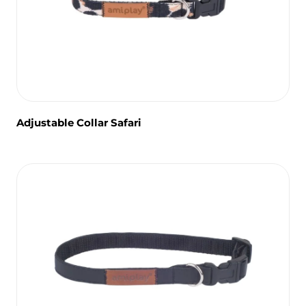
Adjustable Collar Safari