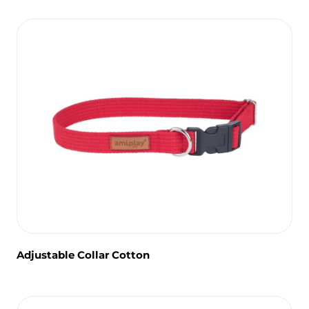
Adjustable Collar Cotton