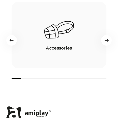
Accessories