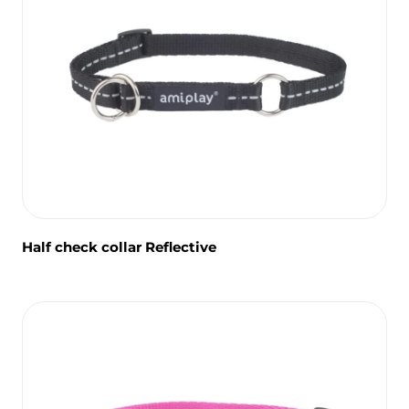
Half check collar Reflective