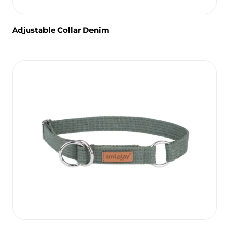
Adjustable Collar Denim