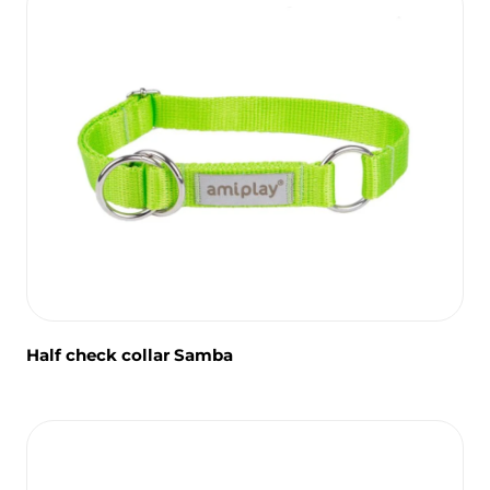
Half check collar Samba