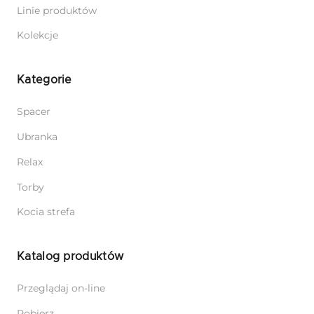
Linie produktów
Kolekcje
Kategorie
Spacer
Ubranka
Relax
Torby
Kocia strefa
Katalog produktów
Przeglądaj on-line
Pobierz