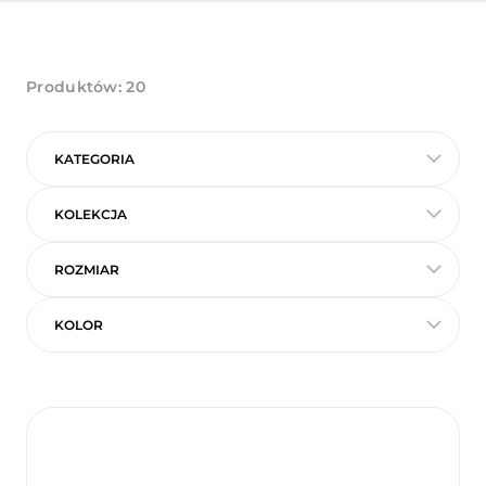
Produktów:
20