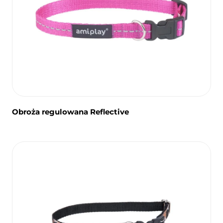
Obroża regulowana Reflective