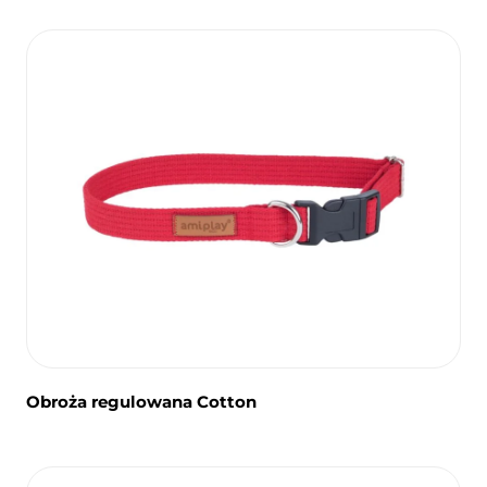
Obroża regulowana Cotton