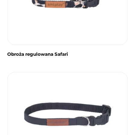
Obroża regulowana Safari