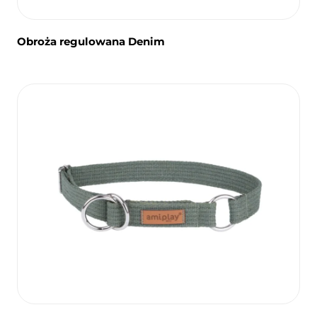
Obroża regulowana Denim