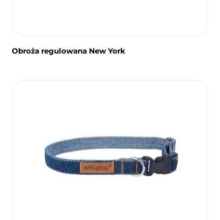
Obroża regulowana New York