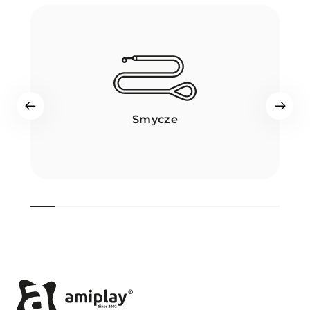
Smycze