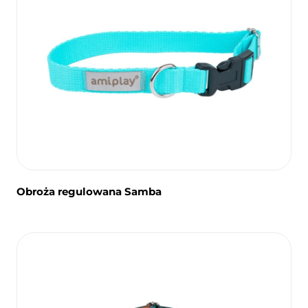
Obroża regulowana Samba