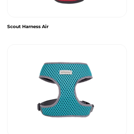
Scout Harness Air