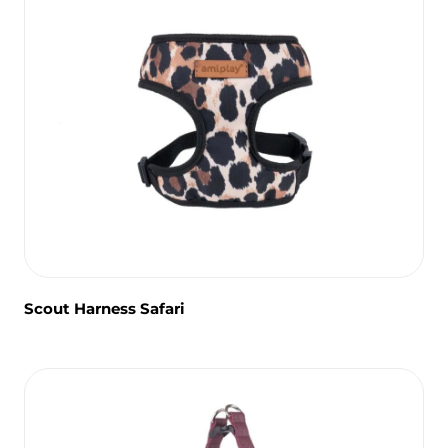
Scout Harness Safari