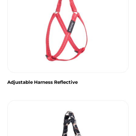
Adjustable Harness Reflective