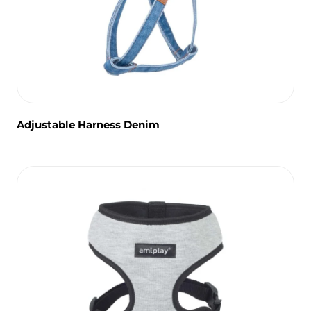
Adjustable Harness Denim