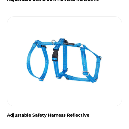
Adjustable Safety Harness Reflective