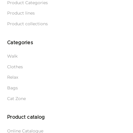
Product Categories
Product lines
Product collections
Categories
Walk
Clothes
Relax
Bags
Cat Zone
Product catalog
Online Catalogue