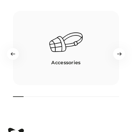
Accessories