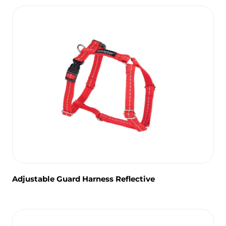
Adjustable Guard Harness Reflective