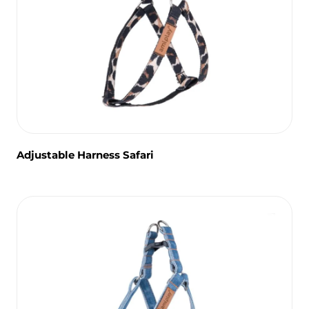
Adjustable Harness Safari