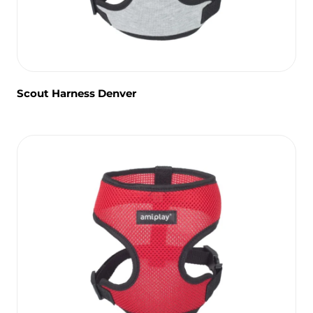
Scout Harness Denver