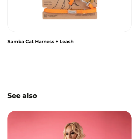
Samba Cat Harness + Leash
See also