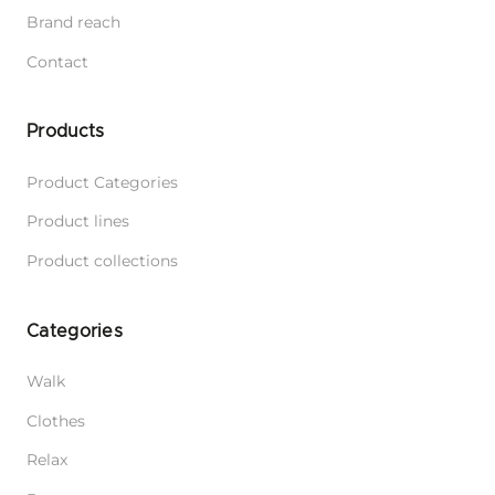
Brand reach
Contact
Products
Product Categories
Product lines
Product collections
Categories
Walk
Clothes
Relax