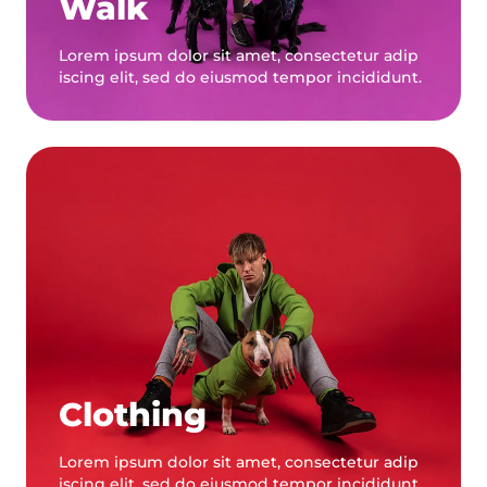
Walk
Lorem ipsum dolor sit amet, consectetur adip
iscing elit, sed do eiusmod tempor incididunt.
Clothing
Lorem ipsum dolor sit amet, consectetur adip
iscing elit, sed do eiusmod tempor incididunt.