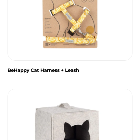
BeHappy Cat Harness + Leash