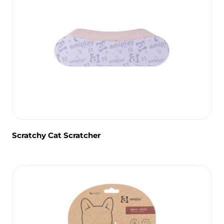
Scratchy Cat Scratcher