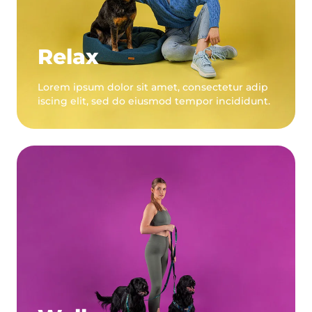
Relax
Lorem ipsum dolor sit amet, consectetur adip
iscing elit, sed do eiusmod tempor incididunt.