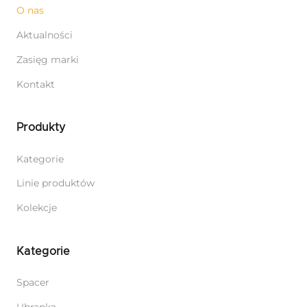
O nas
Aktualności
Zasięg marki
Kontakt
Produkty
Kategorie
Linie produktów
Kolekcje
Kategorie
Spacer
Ubranka