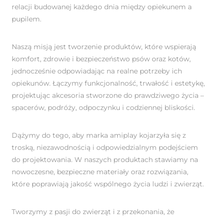
relacji budowanej każdego dnia między opiekunem a
pupilem.
Naszą misją jest tworzenie produktów, które wspierają
komfort, zdrowie i bezpieczeństwo psów oraz kotów,
jednocześnie odpowiadając na realne potrzeby ich
opiekunów. Łączymy funkcjonalność, trwałość i estetykę,
projektując akcesoria stworzone do prawdziwego życia –
spacerów, podróży, odpoczynku i codziennej bliskości.
Dążymy do tego, aby marka amiplay kojarzyła się z
troską, niezawodnością i odpowiedzialnym podejściem
do projektowania. W naszych produktach stawiamy na
nowoczesne, bezpieczne materiały oraz rozwiązania,
które poprawiają jakość wspólnego życia ludzi i zwierząt.
Tworzymy z pasji do zwierząt i z przekonania, że