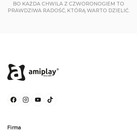
BO KAŻDA CHWILA Z CZWORONOGIEM TO
PRAWDZIWA RADOŚĆ, KTÓRĄ WARTO DZIELIĆ.
Firma