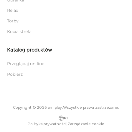
Relax
Torby
Kocia strefa
Katalog produktów
Przeglądaj on-line
Pobierz
Copyright © 2026 amiplay.
Wszystkie prawa zastrzeżone.
PL
Polityka prywatności
|
Zarządzanie cookie