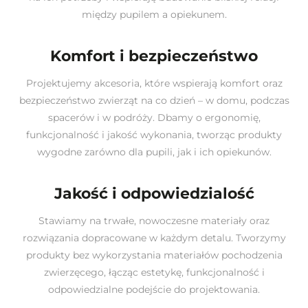
między pupilem a opiekunem.
Komfort i bezpieczeństwo
Projektujemy akcesoria, które wspierają komfort oraz
bezpieczeństwo zwierząt na co dzień – w domu, podczas
spacerów i w podróży. Dbamy o ergonomię,
funkcjonalność i jakość wykonania, tworząc produkty
wygodne zarówno dla pupili, jak i ich opiekunów.
Jakość i odpowiedzialość
Stawiamy na trwałe, nowoczesne materiały oraz
rozwiązania dopracowane w każdym detalu. Tworzymy
produkty bez wykorzystania materiałów pochodzenia
zwierzęcego, łącząc estetykę, funkcjonalność i
odpowiedzialne podejście do projektowania.