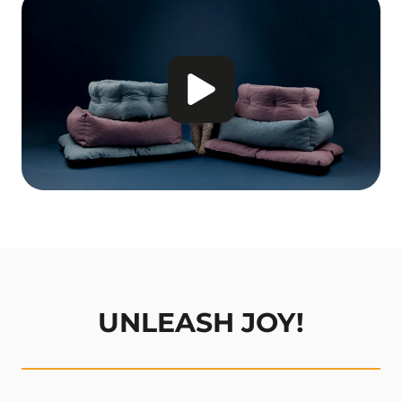
UNLEASH JOY!