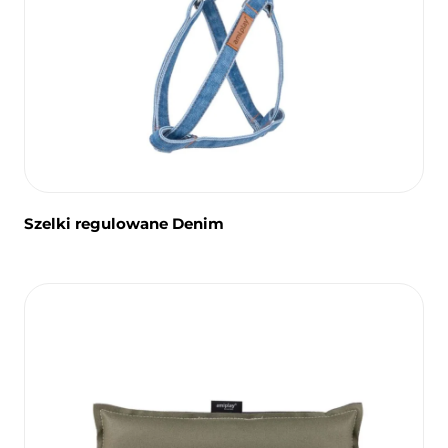
Szelki regulowane Denim