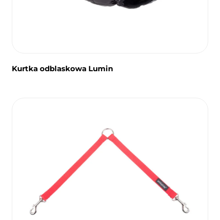
Kurtka odblaskowa Lumin