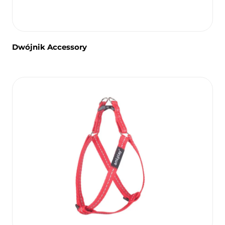
Dwójnik Accessory