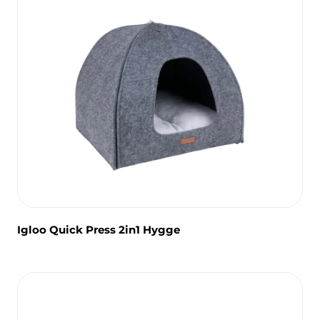
Igloo Quick Press 2in1 Hygge