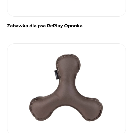
Zabawka dla psa RePlay Oponka