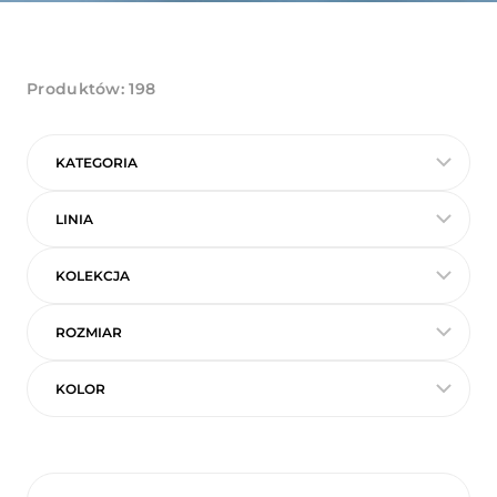
Produktów:
198