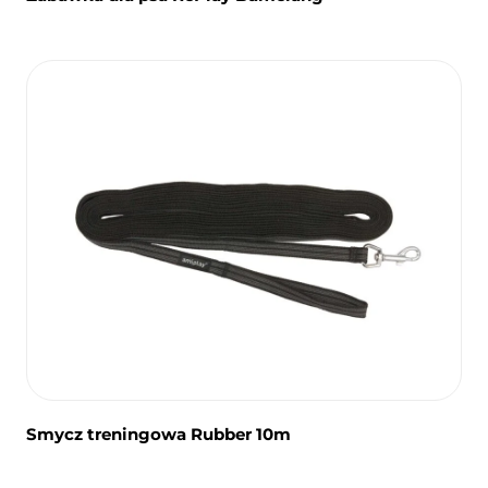
Smycz treningowa Rubber 10m