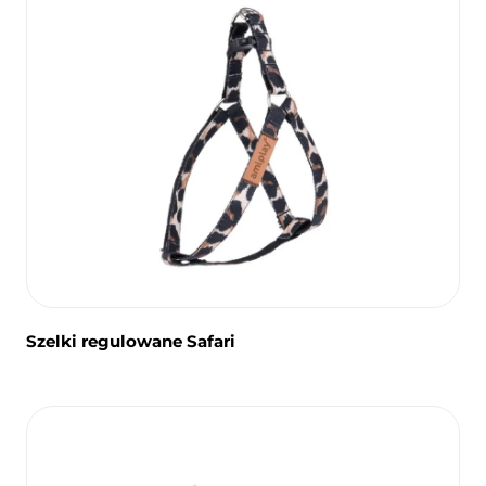
Szelki regulowane Safari