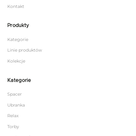
Kontakt
Produkty
Kategorie
Linie produktów
Kolekcje
Kategorie
Spacer
Ubranka
Relax
Torby