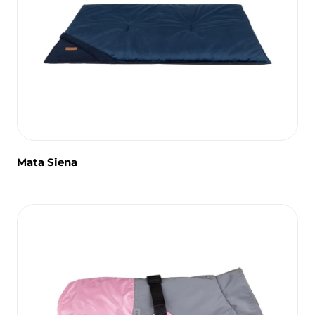
Mata Siena