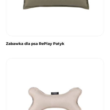
Zabawka dla psa RePlay Patyk