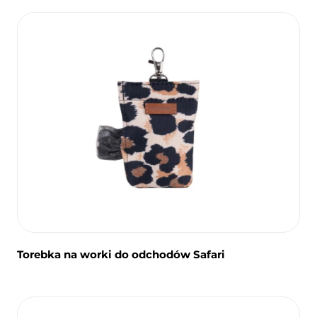
Torebka na worki do odchodów Safari