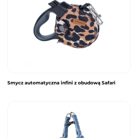
Smycz automatyczna infini z obudową Safari