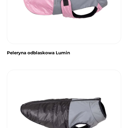
Peleryna odblaskowa Lumin