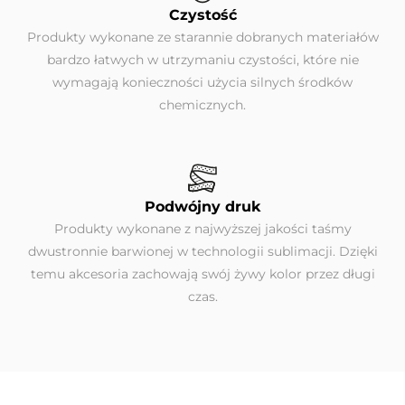
Czystość
Produkty wykonane ze starannie dobranych materiałów
bardzo łatwych w utrzymaniu czystości, które nie
wymagają konieczności użycia silnych środków
chemicznych.
Podwójny druk
Produkty wykonane z najwyższej jakości taśmy
dwustronnie barwionej w technologii sublimacji. Dzięki
temu akcesoria zachowają swój żywy kolor przez długi
czas.