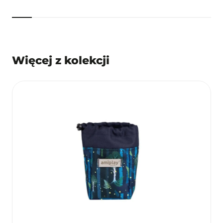
Więcej z kolekcji