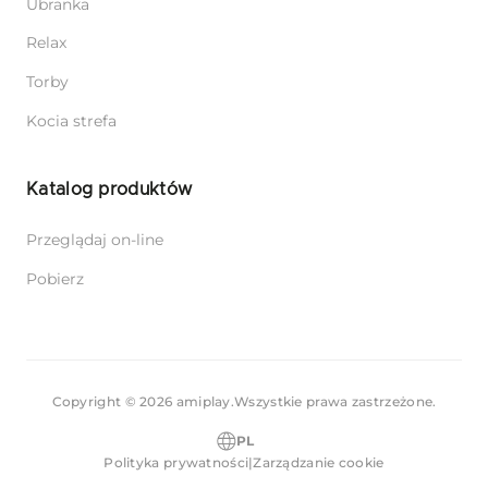
Ubranka
Relax
Torby
Kocia strefa
Katalog produktów
Przeglądaj on-line
Pobierz
Copyright © 2026 amiplay.
Wszystkie prawa zastrzeżone.
PL
Polityka prywatności
|
Zarządzanie cookie