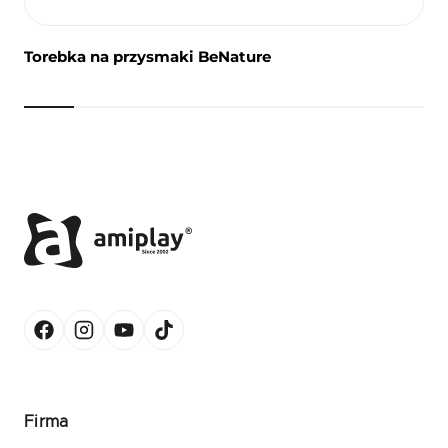
Torebka na przysmaki BeNature
Firma