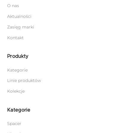
O nas
Aktualności
Zasięg marki
Kontakt
Produkty
Kategorie
Linie produktów
Kolekcje
Kategorie
Spacer