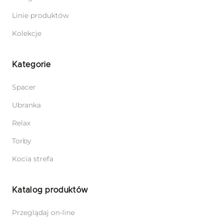
Linie produktów
Kolekcje
Kategorie
Spacer
Ubranka
Relax
Torby
Kocia strefa
Katalog produktów
Przeglądaj on-line