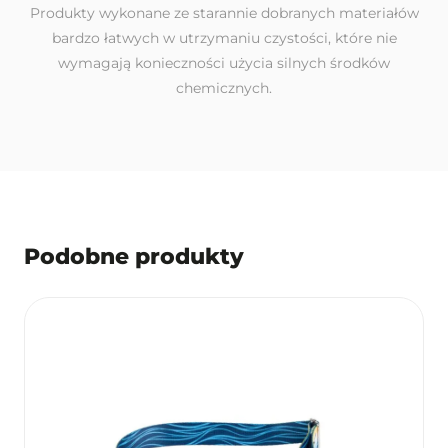
Produkty wykonane ze starannie dobranych materiałów
bardzo łatwych w utrzymaniu czystości, które nie
wymagają konieczności użycia silnych środków
chemicznych.
Podobne produkty