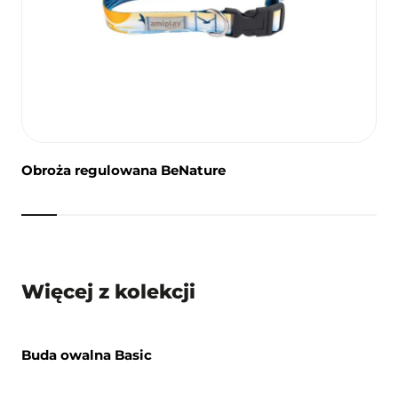
Obroża regulowana BeNature
Więcej z kolekcji
Buda owalna Basic