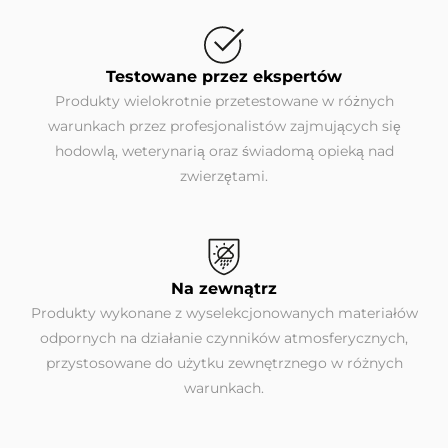
Testowane przez ekspertów
Produkty wielokrotnie przetestowane w różnych
warunkach przez profesjonalistów zajmujących się
hodowlą, weterynarią oraz świadomą opieką nad
zwierzętami.
Na zewnątrz
Produkty wykonane z wyselekcjonowanych materiałów
odpornych na działanie czynników atmosferycznych,
przystosowane do użytku zewnętrznego w różnych
warunkach.