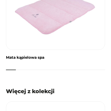
Mata kąpielowa spa
Więcej z kolekcji