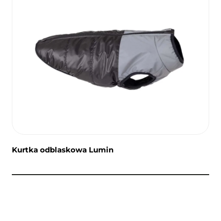
Kurtka odblaskowa Lumin