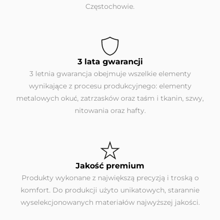
Częstochowie.
3 lata gwarancji
3 letnia gwarancja obejmuje wszelkie elementy
wynikające z procesu produkcyjnego: elementy
metalowych okuć, zatrzasków oraz taśm i tkanin, szwy,
nitowania oraz hafty.
Jakość premium
Produkty wykonane z największą precyzją i troską o
komfort. Do produkcji użyto unikatowych, starannie
wyselekcjonowanych materiałów najwyższej jakości.