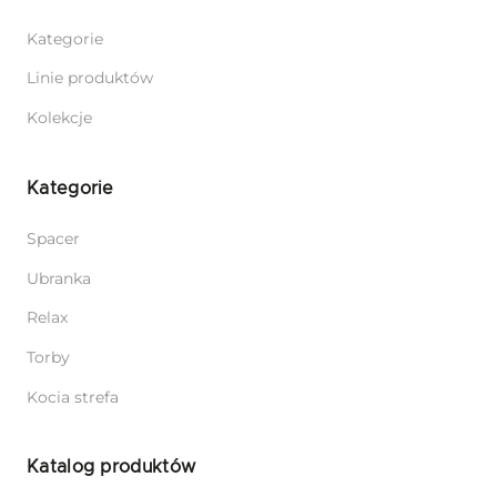
Kategorie
Linie produktów
Kolekcje
Kategorie
Spacer
Ubranka
Relax
Torby
Kocia strefa
Katalog produktów