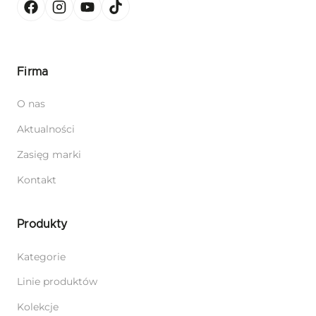
Firma
O nas
Aktualności
Zasięg marki
Kontakt
Produkty
Kategorie
Linie produktów
Kolekcje