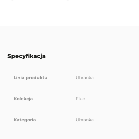
Specyfikacja
Linia produktu
Ubranka
Kolekcja
Fluo
Kategoria
Ubranka