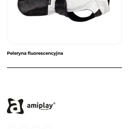
Peleryna fluorescencyjna