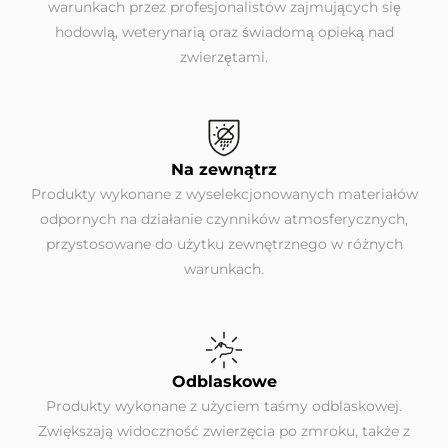
warunkach przez profesjonalistów zajmujących się
hodowlą, weterynarią oraz świadomą opieką nad
zwierzętami.
Na zewnątrz
Produkty wykonane z wyselekcjonowanych materiałów
odpornych na działanie czynników atmosferycznych,
przystosowane do użytku zewnętrznego w różnych
warunkach.
Odblaskowe
Produkty wykonane z użyciem taśmy odblaskowej.
Zwiększają widoczność zwierzęcia po zmroku, także z