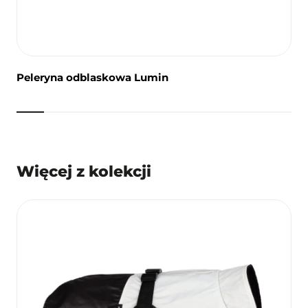
Peleryna odblaskowa Lumin
Więcej z kolekcji