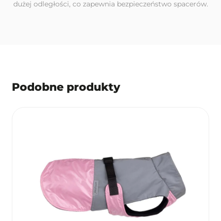
dużej odległości, co zapewnia bezpieczeństwo spacerów.
Podobne produkty