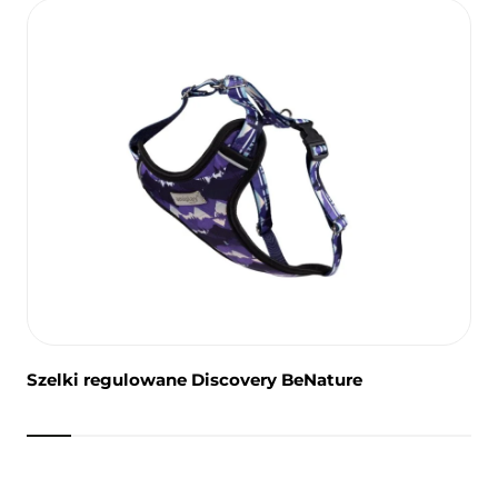
Szelki regulowane Discovery BeNature