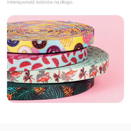
intensywność kolorów na długo.