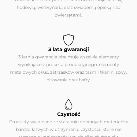
hodowlą, weterynarią oraz świadomą opieką nad
zwierzętami.
3 lata gwarancji
3 letnia gwarancja obejmuje wszelkie elementy
wynikające z procesu produkcyjnego: elementy
metalowych okuć, zatrzasków oraz taśm i tkanin, szwy,
nitowania oraz hafty.
Czystość
Produkty wykonane ze starannie dobranych materiałów
bardzo łatwych w utrzymaniu czystości, które nie