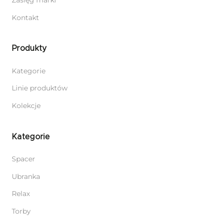
Zasięg marki
Kontakt
Produkty
Kategorie
Linie produktów
Kolekcje
Kategorie
Spacer
Ubranka
Relax
Torby