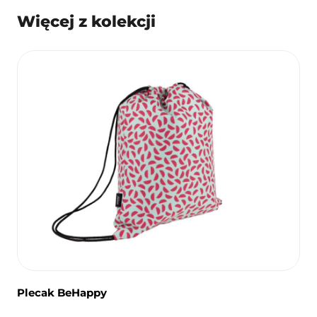
Więcej z kolekcji
Plecak BeHappy