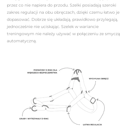
przez co nie napiera do przodu. Szelki posiadają szeroki
zakres regulacji na obu obręczach, dzięki czemu łatwo je
dopasować. Dobrze się układają, prawidłowo przylegają,
jednocześnie nie uciskając. Szelek w wariancie
treningowym nie należy używać w połączeniu ze smyczą
automatyczną.