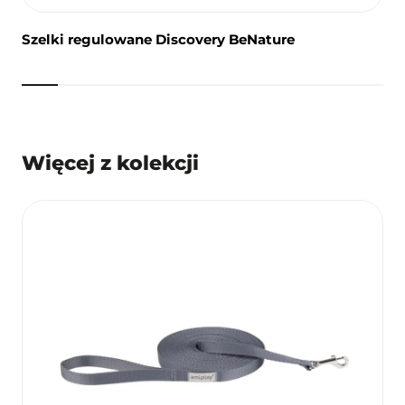
Szelki regulowane Discovery BeNature
Więcej z kolekcji