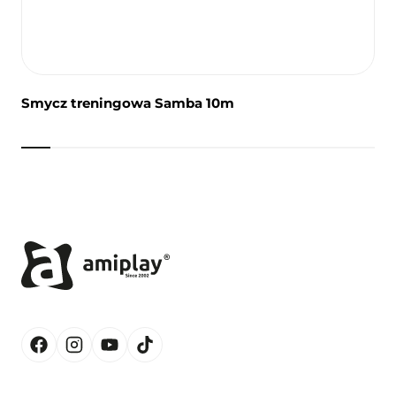
Smycz treningowa Samba 10m