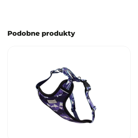
Podobne produkty