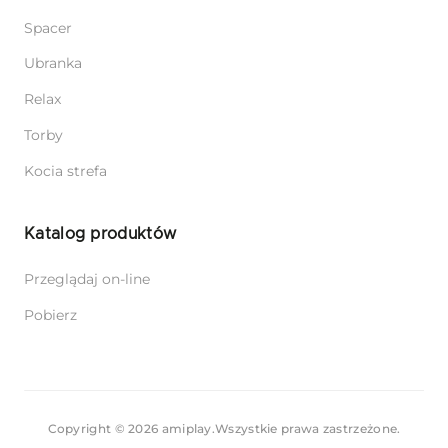
Spacer
Ubranka
Relax
Torby
Kocia strefa
Katalog produktów
Przeglądaj on-line
Pobierz
Copyright © 2026 amiplay.
Wszystkie prawa zastrzeżone.