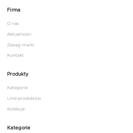
Firma
O nas
Aktualności
Zasięg marki
Kontakt
Produkty
Kategorie
Linie produktów
Kolekcje
Kategorie