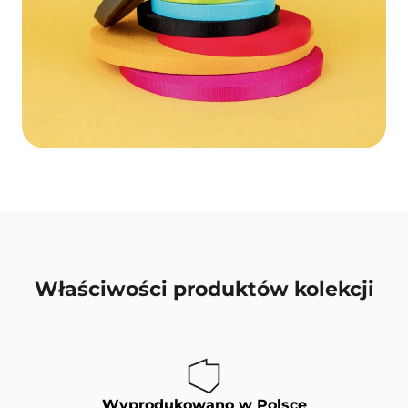
Właściwości produktów kolekcji
Wyprodukowano w Polsce