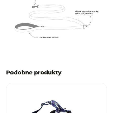
Podobne produkty