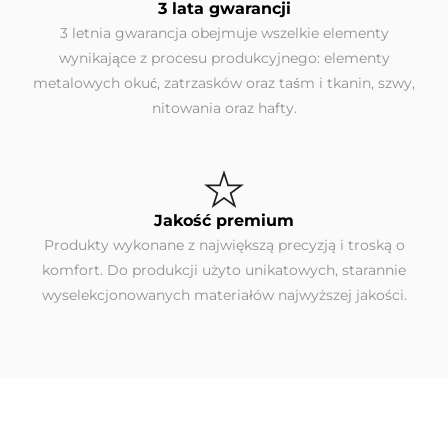
3 lata gwarancji
3 letnia gwarancja obejmuje wszelkie elementy
wynikające z procesu produkcyjnego: elementy
metalowych okuć, zatrzasków oraz taśm i tkanin, szwy,
nitowania oraz hafty.
Jakość premium
Produkty wykonane z największą precyzją i troską o
komfort. Do produkcji użyto unikatowych, starannie
wyselekcjonowanych materiałów najwyższej jakości.