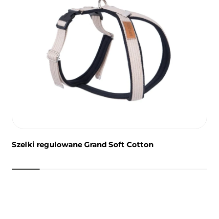
Szelki regulowane Grand Soft Cotton