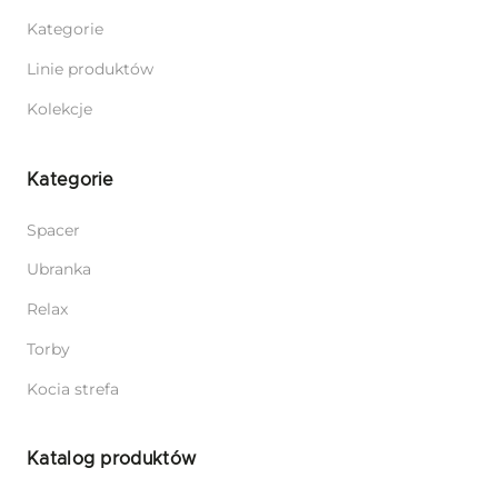
Kategorie
Linie produktów
Kolekcje
Kategorie
Spacer
Ubranka
Relax
Torby
Kocia strefa
Katalog produktów