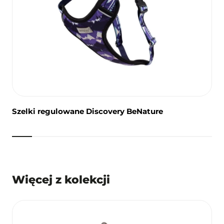
Szelki regulowane Discovery BeNature
Więcej z kolekcji