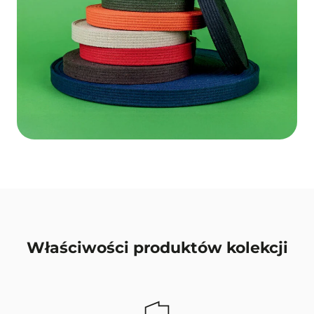
Właściwości produktów kolekcji