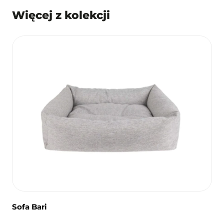
Więcej z kolekcji
Sofa Bari