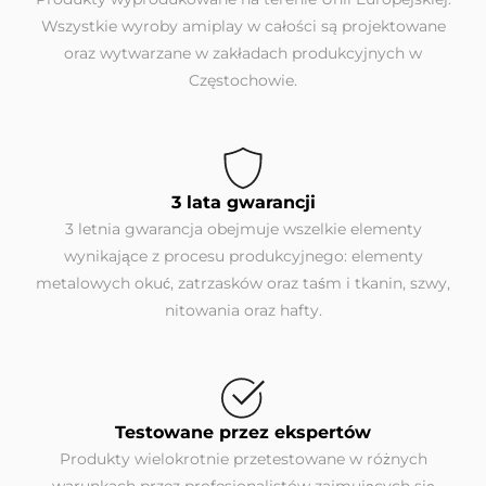
Wszystkie wyroby amiplay w całości są projektowane
oraz wytwarzane w zakładach produkcyjnych w
Częstochowie.
3 lata gwarancji
3 letnia gwarancja obejmuje wszelkie elementy
wynikające z procesu produkcyjnego: elementy
metalowych okuć, zatrzasków oraz taśm i tkanin, szwy,
nitowania oraz hafty.
Testowane przez ekspertów
Produkty wielokrotnie przetestowane w różnych