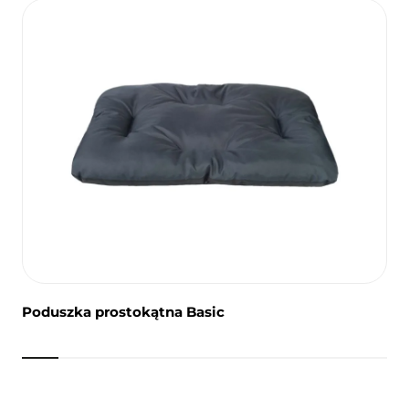
Poduszka prostokątna Basic