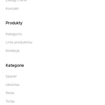
Zasięg marki
Kontakt
Produkty
Kategorie
Linie produktów
Kolekcje
Kategorie
Spacer
Ubranka
Relax
Torby