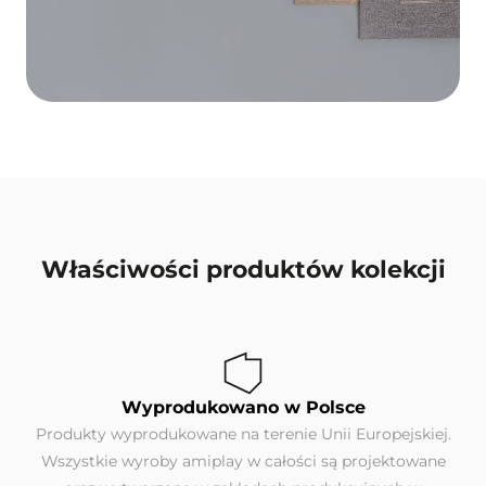
Właściwości produktów kolekcji
Wyprodukowano w Polsce
Produkty wyprodukowane na terenie Unii Europejskiej.
Wszystkie wyroby amiplay w całości są projektowane