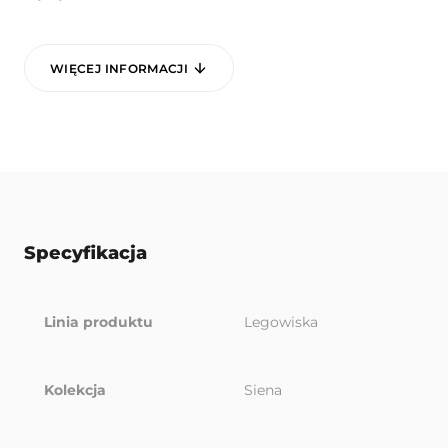
WIĘCEJ INFORMACJI
Specyfikacja
Linia produktu
Legowiska
Kolekcja
Siena