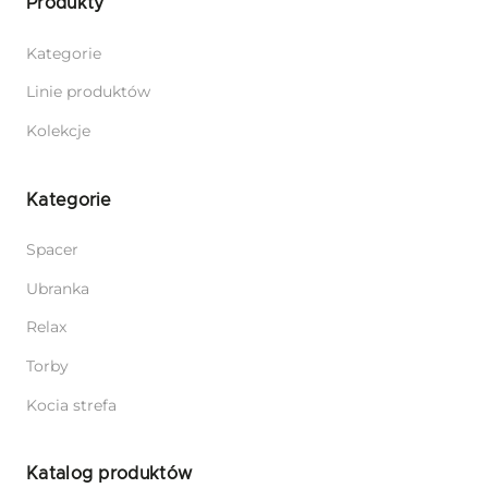
Produkty
Kategorie
Linie produktów
Kolekcje
Kategorie
Spacer
Ubranka
Relax
Torby
Kocia strefa
Katalog produktów