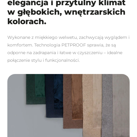
elegancja i przytulny klimat
w głębokich, wnętrzarskich
kolorach.
Wykonane z miękkiego welwetu, zachwycają wyglądem i
komfortem. Technologia PETPROOF sprawia, że są
odporne na zadrapania i łatwe w czyszczeniu – idealne
połączenie stylu i funkcjonalności.