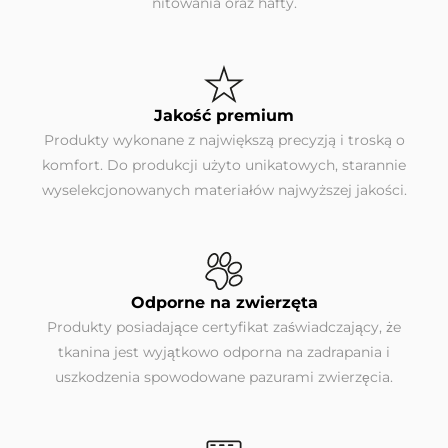
nitowania oraz hafty.
Jakość premium
Produkty wykonane z największą precyzją i troską o
komfort. Do produkcji użyto unikatowych, starannie
wyselekcjonowanych materiałów najwyższej jakości.
Odporne na zwierzęta
Produkty posiadające certyfikat zaświadczający, że
tkanina jest wyjątkowo odporna na zadrapania i
uszkodzenia spowodowane pazurami zwierzęcia.