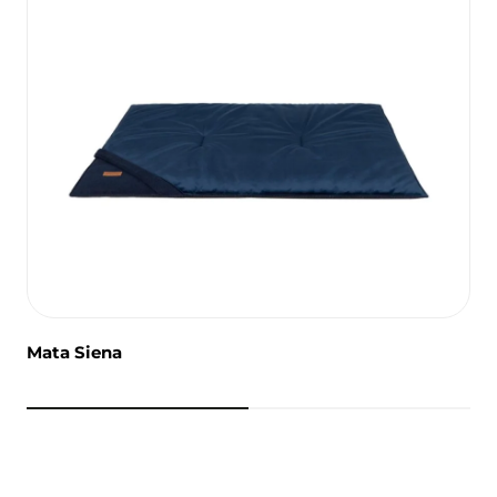
Mata Siena