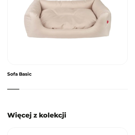
Sofa Basic
Więcej z kolekcji