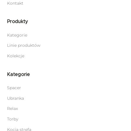
Kontakt
Produkty
Kategorie
Linie produktów
Kolekcje
Kategorie
Spacer
Ubranka
Relax
Torby
Kocia strefa