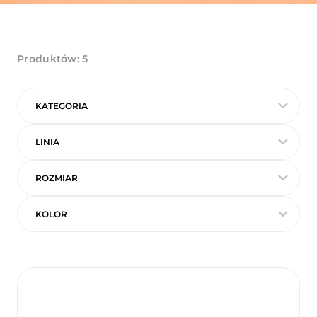
Produktów:
5