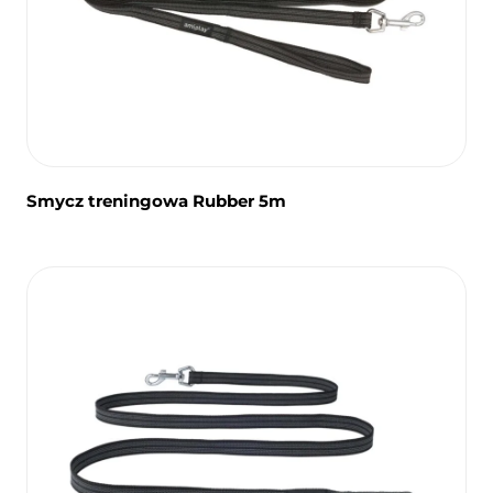
Smycz treningowa Rubber 5m