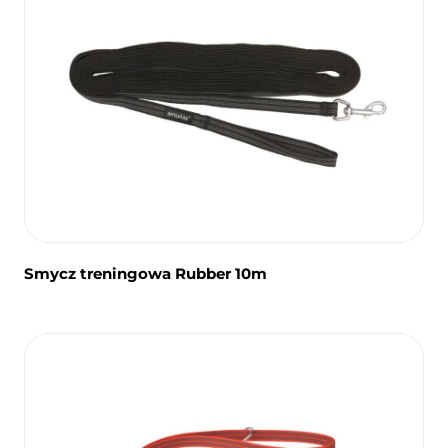
Smycz treningowa Rubber 10m