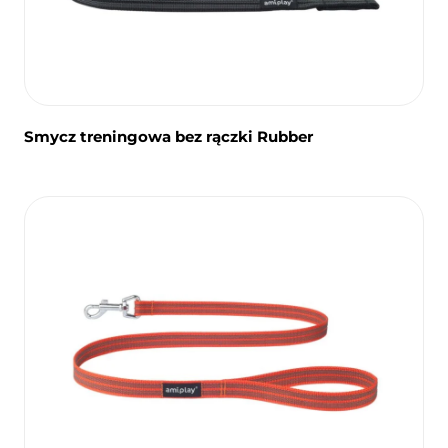
Smycz treningowa bez rączki Rubber