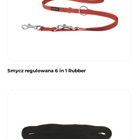
Smycz regulowana 6 in 1 Rubber