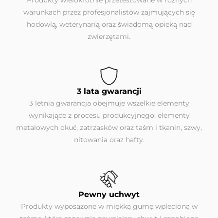
warunkach przez profesjonalistów zajmujących się
hodowlą, weterynarią oraz świadomą opieką nad
zwierzętami.
3 lata gwarancji
3 letnia gwarancja obejmuje wszelkie elementy
wynikające z procesu produkcyjnego: elementy
metalowych okuć, zatrzasków oraz taśm i tkanin, szwy,
nitowania oraz hafty.
Pewny uchwyt
Produkty wyposażone w miękką gumę wplecioną w