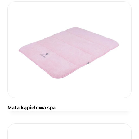
Mata kąpielowa spa