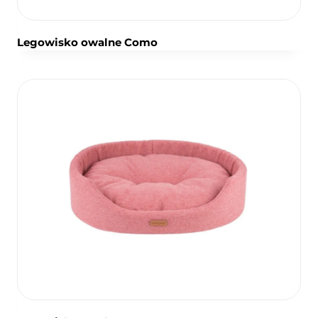
Legowisko owalne Como