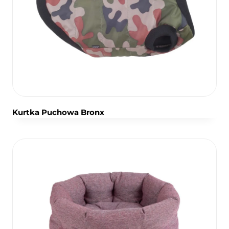
Kurtka Puchowa Bronx