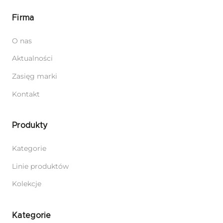
Firma
O nas
Aktualności
Zasięg marki
Kontakt
Produkty
Kategorie
Linie produktów
Kolekcje
Kategorie