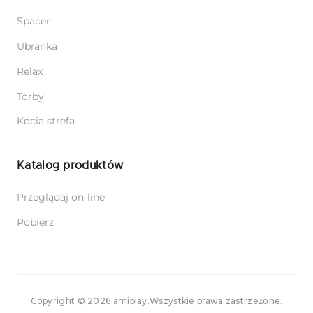
Spacer
Ubranka
Relax
Torby
Kocia strefa
Katalog produktów
Przeglądaj on-line
Pobierz
Copyright © 2026 amiplay.
Wszystkie prawa zastrzeżone.