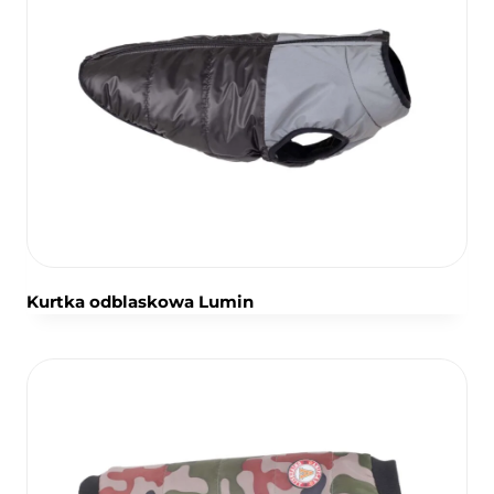
Kurtka odblaskowa Lumin