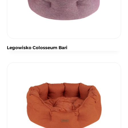
Legowisko Colosseum Bari