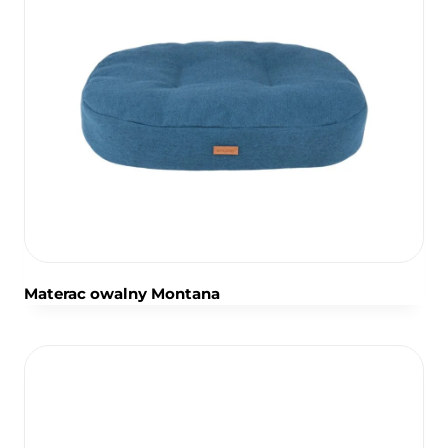
Materac owalny Montana