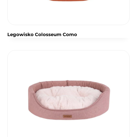
Legowisko Colosseum Como