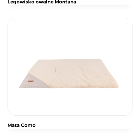
Legowisko owalne Montana
Mata Como