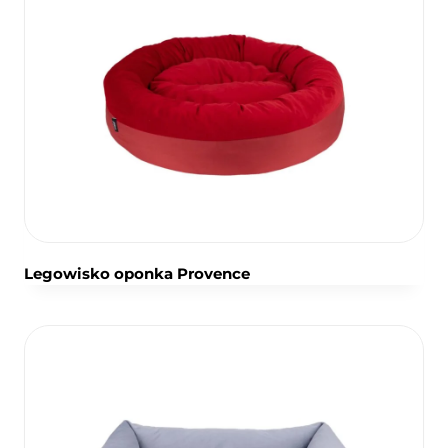
Legowisko oponka Provence