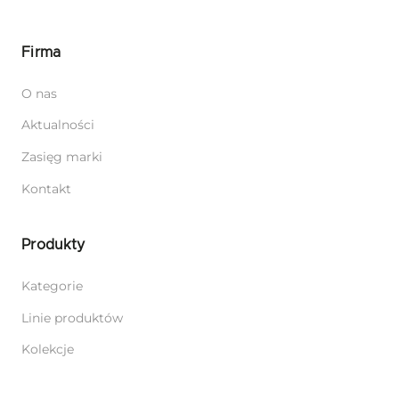
Firma
O nas
Aktualności
Zasięg marki
Kontakt
Produkty
Kategorie
Linie produktów
Kolekcje