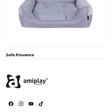
Sofa Provence